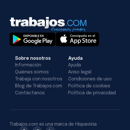
Sobre nosotros
Ayuda
Información
Ayuda
Quiénes somos
Aviso legal
Trabaja con nosotros
Condiciones de uso
Blog de Trabajos.com
Política de cookies
Contáctanos
Política de privacidad
Trabajos.com es una marca de Hispavista