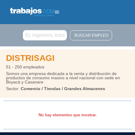
Buscar
DISTRISAGI
51 - 250 empleados
Somos una empresa dedicada a la venta y distribución de
productos de consumo masivo a nivel nacional con sede en
Boyacá y Casanare
Sector:
Comercio / Tiendas / Grandes Almacenes
No hay elementos que mostrar.