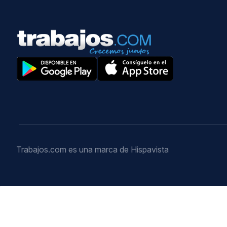
Trabajos.com es una marca de Hispavista