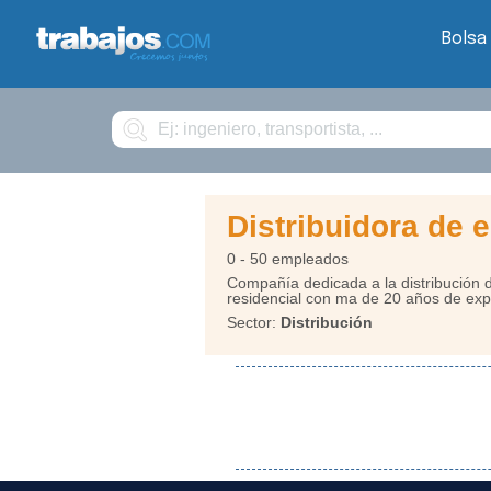
Bolsa
Buscar
Distribuidora de
0 - 50 empleados
Compañía dedicada a la distribución de
residencial con ma de 20 años de exp
Sector:
Distribución