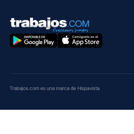
Trabajos.com es una marca de Hispavista