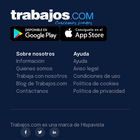
Sobre nosotros
Ayuda
Información
Ayuda
Quiénes somos
Aviso legal
Trabaja con nosotros
Condiciones de uso
Blog de Trabajos.com
Política de cookies
Contáctanos
Política de privacidad
Trabajos.com es una marca de Hispavista