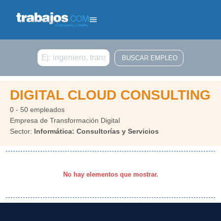
Buscar
DIGITAL CLOUD CONSULTING
0 - 50 empleados
Empresa de Transformación Digital
Sector:
Informática: Consultorías y Servicios
No hay elementos que mostrar.