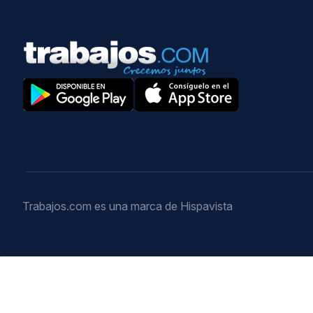
Trabajos.com es una marca de Hispavista