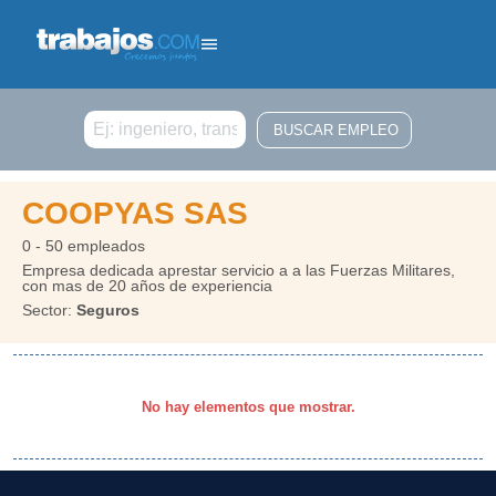
Buscar
COOPYAS SAS
0 - 50 empleados
Empresa dedicada aprestar servicio a a las Fuerzas Militares,
con mas de 20 años de experiencia
Sector:
Seguros
No hay elementos que mostrar.