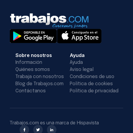
Sobre nosotros
Ayuda
Información
Ayuda
Quiénes somos
Aviso legal
Trabaja con nosotros
Condiciones de uso
Blog de Trabajos.com
Política de cookies
Contáctanos
Política de privacidad
Trabajos.com es una marca de Hispavista