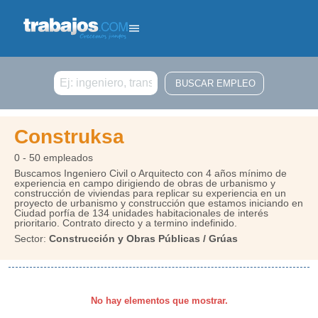
Buscar
Construksa
0 - 50 empleados
Buscamos Ingeniero Civil o Arquitecto con 4 años mínimo de
experiencia en campo dirigiendo de obras de urbanismo y
construcción de viviendas para replicar su experiencia en un
proyecto de urbanismo y construcción que estamos iniciando en
Ciudad porfía de 134 unidades habitacionales de interés
prioritario. Contrato directo y a termino indefinido.
Sector:
Construcción y Obras Públicas / Grúas
No hay elementos que mostrar.