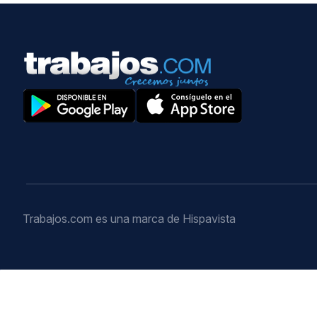
Trabajos.com es una marca de Hispavista