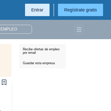
Entrar
Regístrate gratis
Recibe ofertas de empleo
por email
Guardar esta empresa