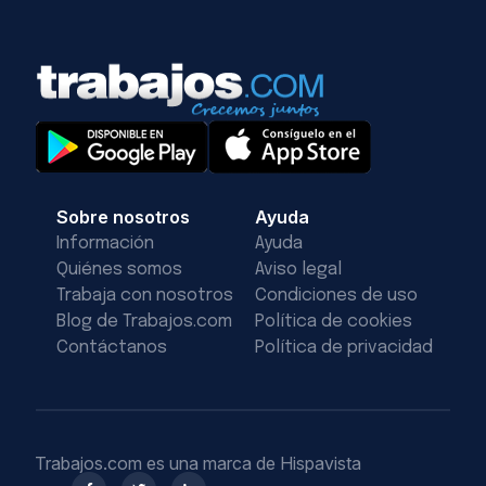
Sobre nosotros
Ayuda
Información
Ayuda
Quiénes somos
Aviso legal
Trabaja con nosotros
Condiciones de uso
Blog de Trabajos.com
Política de cookies
Contáctanos
Política de privacidad
Trabajos.com es una marca de Hispavista