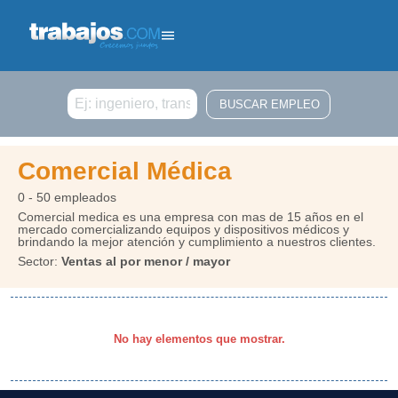
Buscar
Comercial Médica
0 - 50 empleados
Comercial medica es una empresa con mas de 15 años en el
mercado comercializando equipos y dispositivos médicos y
brindando la mejor atención y cumplimiento a nuestros clientes.
Sector:
Ventas al por menor / mayor
No hay elementos que mostrar.