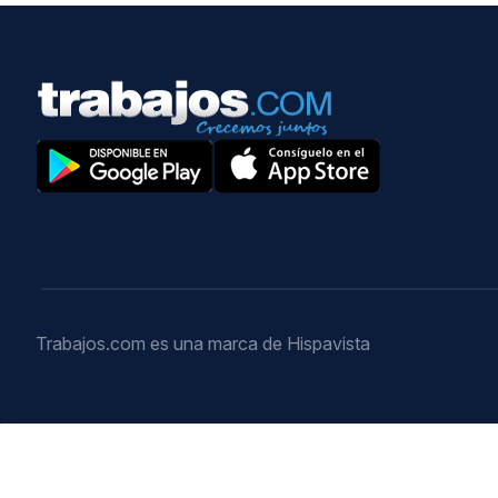
Trabajos.com es una marca de Hispavista