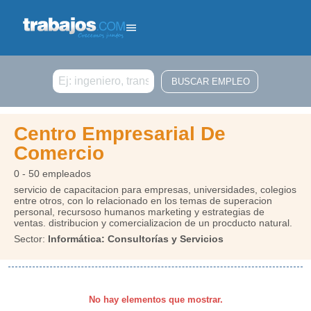
Buscar
Centro Empresarial De
Comercio
0 - 50 empleados
servicio de capacitacion para empresas, universidades, colegios
entre otros, con lo relacionado en los temas de superacion
personal, recursoso humanos marketing y estrategias de
ventas. distribucion y comercializacion de un procducto natural.
Sector:
Informática: Consultorías y Servicios
No hay elementos que mostrar.