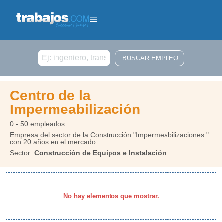
Buscar
Centro de la
Impermeabilización
0 - 50 empleados
Empresa del sector de la Construcción "Impermeabilizaciones "
con 20 años en el mercado.
Sector:
Construcción de Equipos e Instalación
No hay elementos que mostrar.