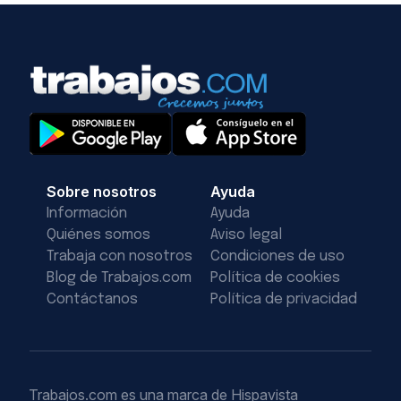
Sobre nosotros
Ayuda
Información
Ayuda
Quiénes somos
Aviso legal
Trabaja con nosotros
Condiciones de uso
Blog de Trabajos.com
Política de cookies
Contáctanos
Política de privacidad
Trabajos.com es una marca de Hispavista