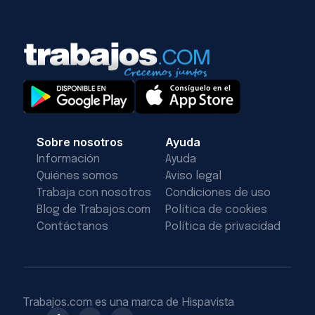
Sobre nosotros
Ayuda
Información
Ayuda
Quiénes somos
Aviso legal
Trabaja con nosotros
Condiciones de uso
Blog de Trabajos.com
Política de cookies
Contáctanos
Política de privacidad
Trabajos.com es una marca de Hispavista