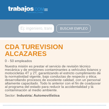
Buscar
CDA TUREVISION
ALCAZARES
0 - 50 empleados
Nuestra misión es prestar el servicio de revisión técnico
mecánica y de emisiones contaminantes a vehículos livianos y
motocicletas 4T y 2T, garantizando el estricto cumplimiento de
la normatividad vigente, bajo conductas de respecto y ética;
desarrollando procesos de excelente calidad, con un personal
altamente capacitado. Todo lo anterior con el fin de coadyuvar
al programa del estado para reducir la accidentalidad y la
contaminación al medio ambiente.
Sector:
Industria: Automovilística