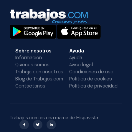
Sobre nosotros
Ayuda
Información
Ayuda
Quiénes somos
Aviso legal
Trabaja con nosotros
Condiciones de uso
Blog de Trabajos.com
Política de cookies
Contáctanos
Política de privacidad
Trabajos.com es una marca de Hispavista