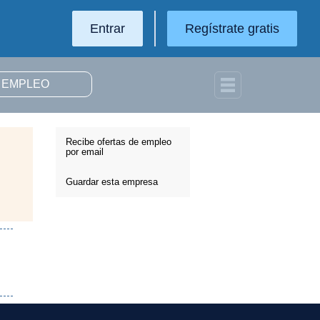
Entrar
Regístrate gratis
Recibe ofertas de empleo
por email
Guardar esta empresa