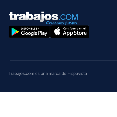
Trabajos.com es una marca de Hispavista