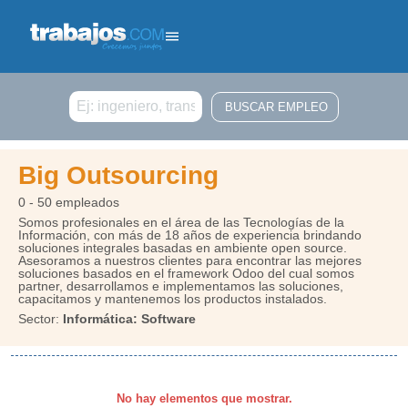
Buscar
Big Outsourcing
0 - 50 empleados
Somos profesionales en el área de las Tecnologías de la
Información, con más de 18 años de experiencia brindando
soluciones integrales basadas en ambiente open source.
Asesoramos a nuestros clientes para encontrar las mejores
soluciones basados en el framework Odoo del cual somos
partner, desarrollamos e implementamos las soluciones,
capacitamos y mantenemos los productos instalados.
Sector:
Informática: Software
No hay elementos que mostrar.