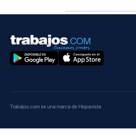
Trabajos.com es una marca de Hispavista