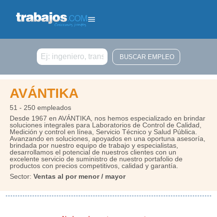
Buscar
AVÁNTIKA
51 - 250 empleados
Desde 1967 en AVÁNTIKA, nos hemos especializado en brindar
soluciones integrales para Laboratorios de Control de Calidad,
Medición y control en línea, Servicio Técnico y Salud Pública.
Avanzando en soluciones, apoyados en una oportuna asesoría,
brindada por nuestro equipo de trabajo y especialistas,
desarrollamos el potencial de nuestros clientes con un
excelente servicio de suministro de nuestro portafolio de
productos con precios competitivos, calidad y garantía.
Sector:
Ventas al por menor / mayor