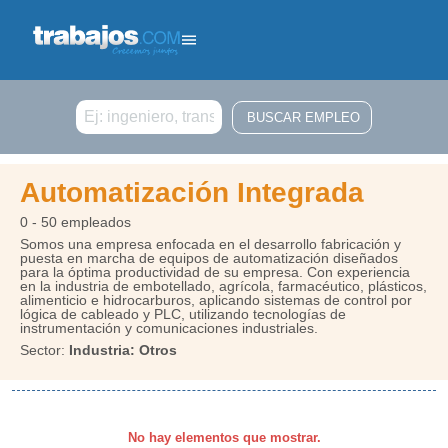
Buscar
Automatización Integrada
0 - 50 empleados
Somos una empresa enfocada en el desarrollo fabricación y
puesta en marcha de equipos de automatización diseñados
para la óptima productividad de su empresa. Con experiencia
en la industria de embotellado, agrícola, farmacéutico, plásticos,
alimenticio e hidrocarburos, aplicando sistemas de control por
lógica de cableado y PLC, utilizando tecnologías de
instrumentación y comunicaciones industriales.
Sector:
Industria: Otros
No hay elementos que mostrar.