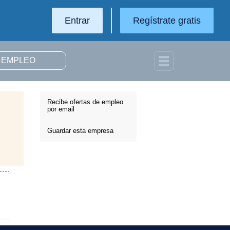
Entrar
Regístrate gratis
Recibe ofertas de empleo
por email
Guardar esta empresa