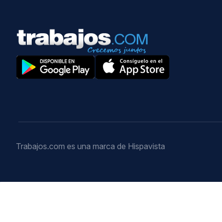
Trabajos.com es una marca de Hispavista