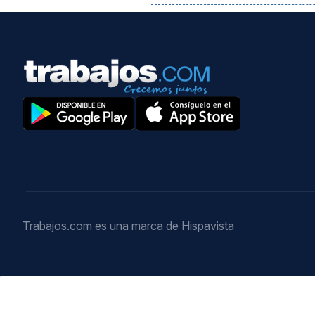
Trabajos.com es una marca de Hispavista