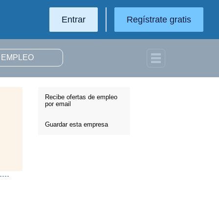
Entrar
Regístrate gratis
Recibe ofertas de empleo
por email
Guardar esta empresa