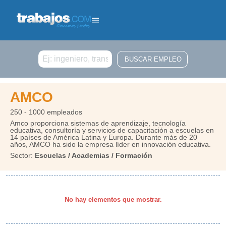
Buscar
AMCO
250 - 1000 empleados
Amco proporciona sistemas de aprendizaje, tecnología
educativa, consultoría y servicios de capacitación a escuelas en
14 países de América Latina y Europa. Durante más de 20
años, AMCO ha sido la empresa líder en innovación educativa.
Sector:
Escuelas / Academias / Formación
No hay elementos que mostrar.