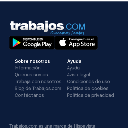
Sobre nosotros
Ayuda
Información
Ayuda
Quiénes somos
Aviso legal
Trabaja con nosotros
Condiciones de uso
Blog de Trabajos.com
Política de cookies
Contáctanos
Política de privacidad
Trabajos.com es una marca de Hispavista