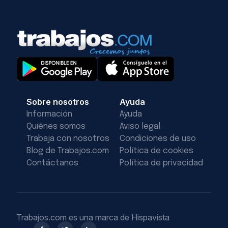
Sobre nosotros
Ayuda
Información
Ayuda
Quiénes somos
Aviso legal
Trabaja con nosotros
Condiciones de uso
Blog de Trabajos.com
Política de cookies
Contáctanos
Política de privacidad
Trabajos.com es una marca de Hispavista