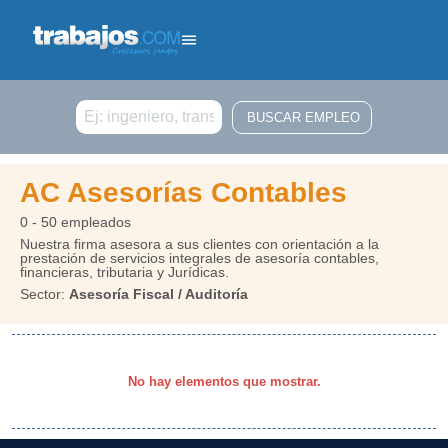
Buscar
AC Asesorías Contables
0 - 50 empleados
Nuestra firma asesora a sus clientes con orientación a la
prestación de servicios integrales de asesoría contables,
financieras, tributaria y Jurídicas.
Sector:
Asesoría Fiscal / Auditoría
No hay elementos que mostrar.