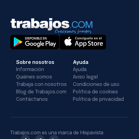
Sobre nosotros
Ayuda
Información
Ayuda
Quiénes somos
Aviso legal
Trabaja con nosotros
Condiciones de uso
Blog de Trabajos.com
Política de cookies
Contáctanos
Política de privacidad
Trabajos.com es una marca de Hispavista