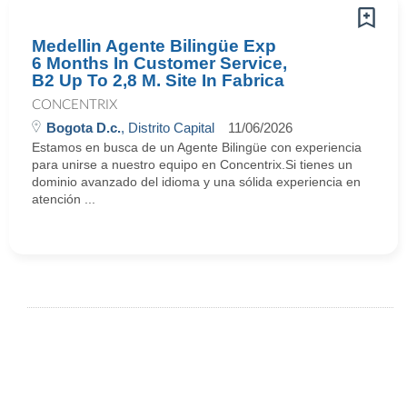
Medellin Agente Bilingüe Exp
6 Months In Customer Service,
B2 Up To 2,8 M. Site In Fabrica
CONCENTRIX
Bogota D.c.
, Distrito Capital
11/06/2026
Estamos en busca de un Agente Bilingüe con experiencia
para unirse a nuestro equipo en Concentrix.Si tienes un
dominio avanzado del idioma y una sólida experiencia en
atención ...