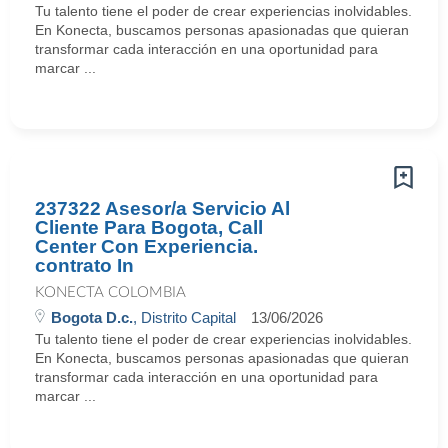
Tu talento tiene el poder de crear experiencias inolvidables.
En Konecta, buscamos personas apasionadas que quieran
transformar cada interacción en una oportunidad para
marcar ...
237322 Asesor/a Servicio Al
Cliente Para Bogota, Call
Center Con Experiencia.
contrato In
KONECTA COLOMBIA
Bogota D.c.
, Distrito Capital
13/06/2026
Tu talento tiene el poder de crear experiencias inolvidables.
En Konecta, buscamos personas apasionadas que quieran
transformar cada interacción en una oportunidad para
marcar ...