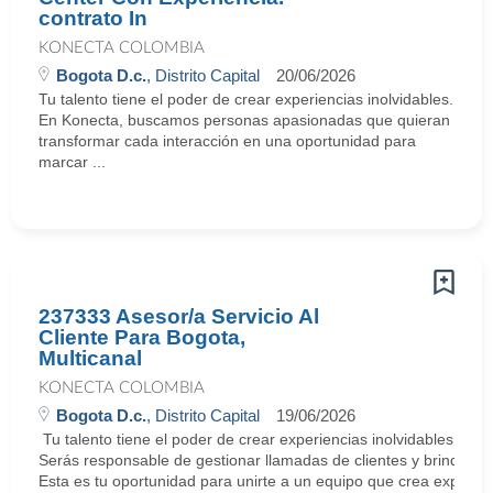
contrato In
KONECTA COLOMBIA
Bogota D.c.
, Distrito Capital
20/06/2026
Tu talento tiene el poder de crear experiencias inolvidables.
En Konecta, buscamos personas apasionadas que quieran
transformar cada interacción en una oportunidad para
marcar ...
237333 Asesor/a Servicio Al
Cliente Para Bogota,
Multicanal
KONECTA COLOMBIA
Bogota D.c.
, Distrito Capital
19/06/2026
Tu talento tiene el poder de crear experiencias inolvidables. E
Serás responsable de gestionar llamadas de clientes y brindar so
Esta es tu oportunidad para unirte a un equipo que crea experie