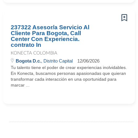
237322 Asesor/a Servicio Al
Cliente Para Bogota, Call
Center Con Experiencia.
contrato In
KONECTA COLOMBIA
Bogota D.c.
, Distrito Capital
12/06/2026
Tu talento tiene el poder de crear experiencias inolvidables.
En Konecta, buscamos personas apasionadas que quieran
transformar cada interacción en una oportunidad para
marcar ...