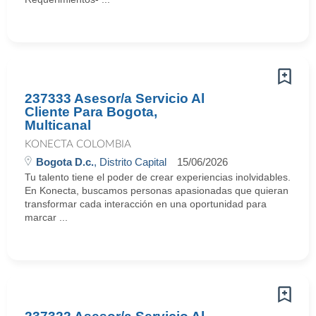
237333 Asesor/a Servicio Al
Cliente Para Bogota,
Multicanal
KONECTA COLOMBIA
Bogota D.c.
, Distrito Capital
15/06/2026
Tu talento tiene el poder de crear experiencias inolvidables.
En Konecta, buscamos personas apasionadas que quieran
transformar cada interacción en una oportunidad para
marcar ...