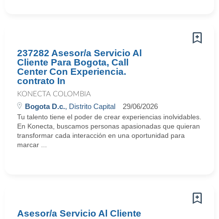
237282 Asesor/a Servicio Al
Cliente Para Bogota, Call
Center Con Experiencia.
contrato In
KONECTA COLOMBIA
Bogota D.c.
, Distrito Capital
29/06/2026
Tu talento tiene el poder de crear experiencias inolvidables.
En Konecta, buscamos personas apasionadas que quieran
transformar cada interacción en una oportunidad para
marcar ...
Asesor/a Servicio Al Cliente