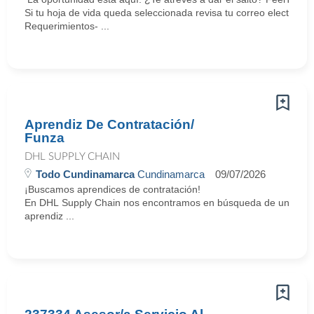
Si tu hoja de vida queda seleccionada revisa tu correo electrón
Requerimientos- ...
Aprendiz De Contratación/
Funza
DHL SUPPLY CHAIN
Todo Cundinamarca
Cundinamarca
09/07/2026
¡Buscamos aprendices de contratación!
En DHL Supply Chain nos encontramos en búsqueda de un
aprendiz ...