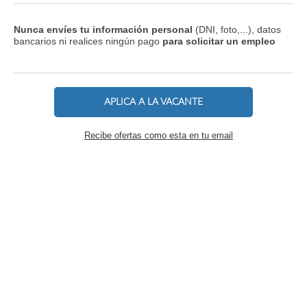
Nunca envíes tu información personal
(DNI, foto,...), datos
bancarios ni realices ningún pago
para solicitar un empleo
APLICA A LA VACANTE
Recibe ofertas como esta en tu email