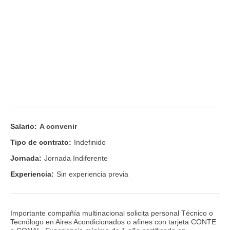
Salario:
A convenir
Tipo de contrato:
Indefinido
Jornada:
Jornada Indiferente
Experiencia:
Sin experiencia previa
Importante compañía multinacional solicita personal Técnico o
Tecnólogo en Aires Acondicionados o afines con tarjeta CONTE