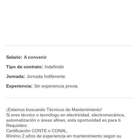
Salario:
A convenir
Tipo de contrato:
Indefinido
Jornada:
Jornada Indiferente
Experiencia:
Sin experiencia previa
¡Estamos buscando Técnicos de Mantenimiento!
Si eres técnico o tecnólogo en electricidad, electromecánica,
automatización o áreas afines, esta oportunidad es para ti.
Requisitos:
Certificación CONTE o CONAL.
Mínimo 2 años de experiencia en mantenimiento según su