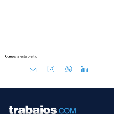
Comparte esta oferta: