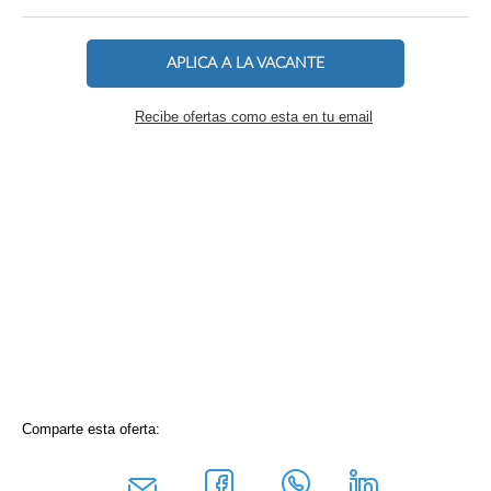
APLICA A LA VACANTE
Recibe ofertas como esta en tu email
Comparte esta oferta: