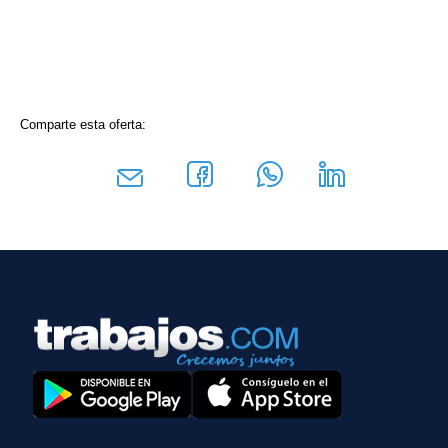
Comparte esta oferta: