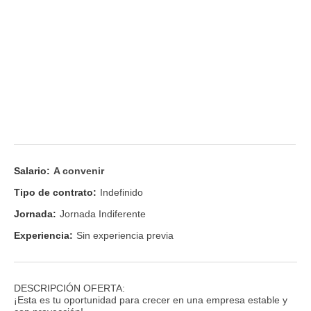
Salario:
A convenir
Tipo de contrato:
Indefinido
Jornada:
Jornada Indiferente
Experiencia:
Sin experiencia previa
DESCRIPCIÓN OFERTA:
¡Esta es tu oportunidad para crecer en una empresa estable y