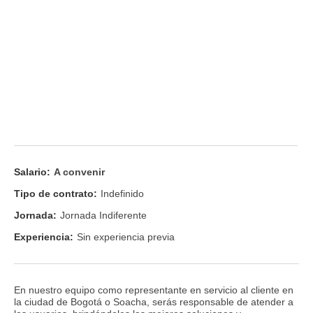
Salario:
A convenir
Tipo de contrato:
Indefinido
Jornada:
Jornada Indiferente
Experiencia:
Sin experiencia previa
En nuestro equipo como representante en servicio al cliente en
la ciudad de Bogotá o Soacha, serás responsable de atender a