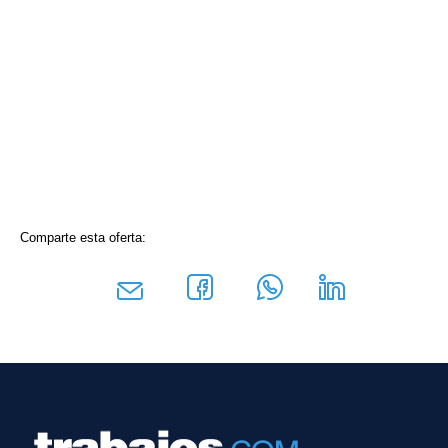
Comparte esta oferta: