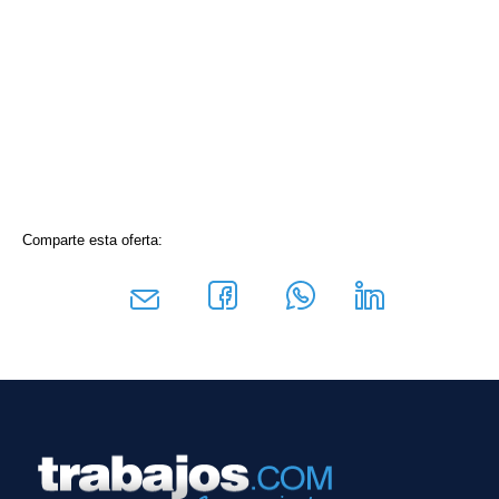
Comparte esta oferta: