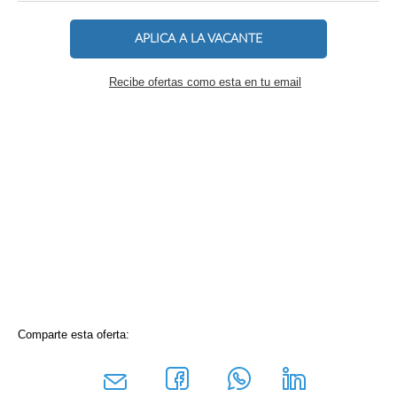
APLICA A LA VACANTE
Recibe ofertas como esta en tu email
Comparte esta oferta: