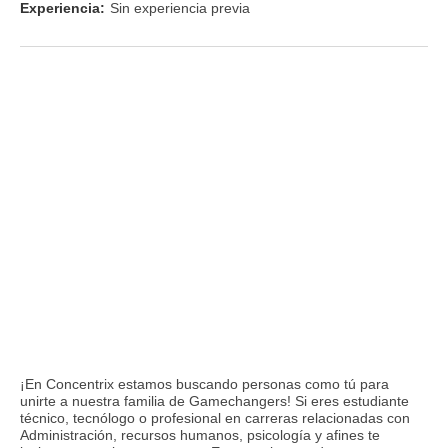
Experiencia:
Sin experiencia previa
¡En Concentrix estamos buscando personas como tú para
unirte a nuestra familia de Gamechangers! Si eres estudiante
técnico, tecnólogo o profesional en carreras relacionadas con
Administración, recursos humanos, psicología y afines te