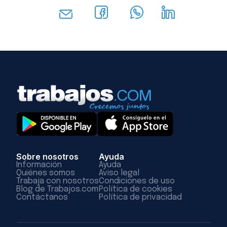
Sobre nosotros
Ayuda
Información
Ayuda
Quiénes somos
Aviso legal
Trabaja con nosotros
Condiciones de uso
Blog de Trabajos.com
Política de cookies
Contáctanos
Política de privacidad