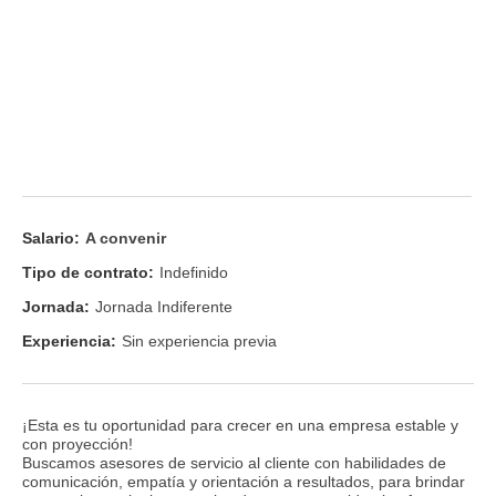
Salario:
A convenir
Tipo de contrato:
Indefinido
Jornada:
Jornada Indiferente
Experiencia:
Sin experiencia previa
¡Esta es tu oportunidad para crecer en una empresa estable y
con proyección!
Buscamos asesores de servicio al cliente con habilidades de
comunicación, empatía y orientación a resultados, para brindar