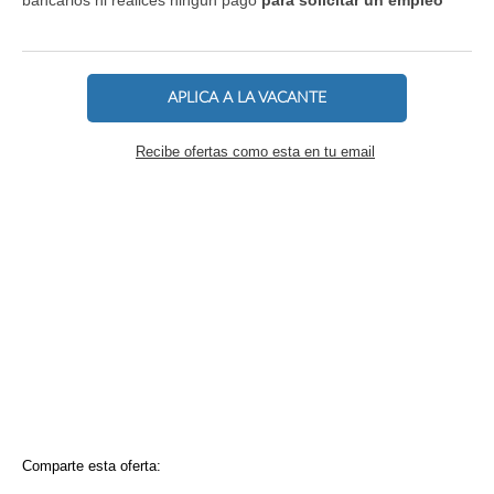
APLICA A LA VACANTE
Recibe ofertas como esta en tu email
Comparte esta oferta: