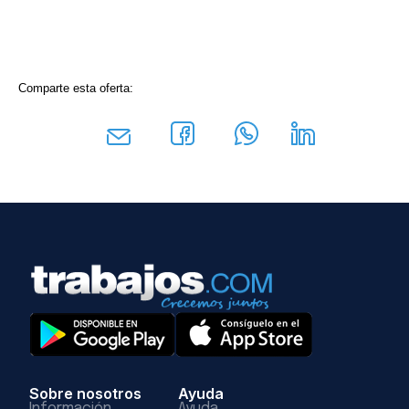
Comparte esta oferta:
Sobre nosotros
Ayuda
Información
Ayuda