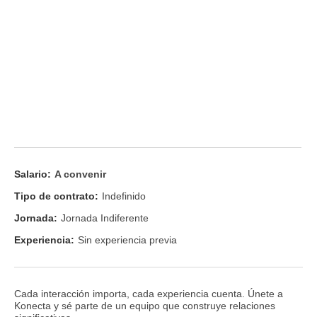
Salario:
A convenir
Tipo de contrato:
Indefinido
Jornada:
Jornada Indiferente
Experiencia:
Sin experiencia previa
Cada interacción importa, cada experiencia cuenta. Únete a
Konecta y sé parte de un equipo que construye relaciones