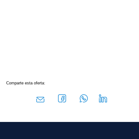
Comparte esta oferta: