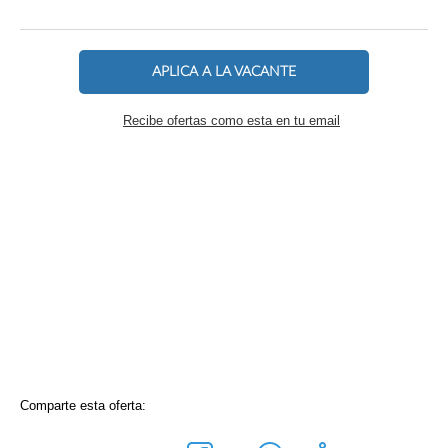
APLICA A LA VACANTE
Recibe ofertas como esta en tu email
Comparte esta oferta: