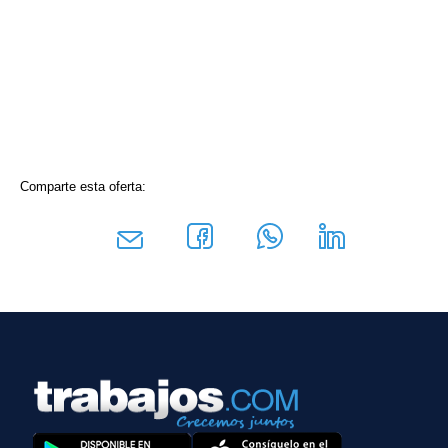
Comparte esta oferta: