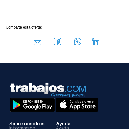
Comparte esta oferta:
Sobre nosotros
Ayuda
Información
Ayuda