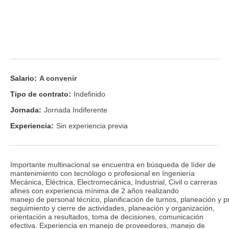
Salario:
A convenir
Tipo de contrato:
Indefinido
Jornada:
Jornada Indiferente
Experiencia:
Sin experiencia previa
Importante multinacional se encuentra en búsqueda de líder de
mantenimiento con tecnólogo o profesional en Ingeniería
Mecánica, Eléctrica, Electromecánica, Industrial, Civil o carreras
afines con experiencia mínima de 2 años realizando
manejo de personal técnico, planificación de turnos, planeación y 
seguimiento y cierre de actividades, planeación y organización,
orientación a resultados, toma de decisiones, comunicación
efectiva. Experiencia en manejo de proveedores, manejo de