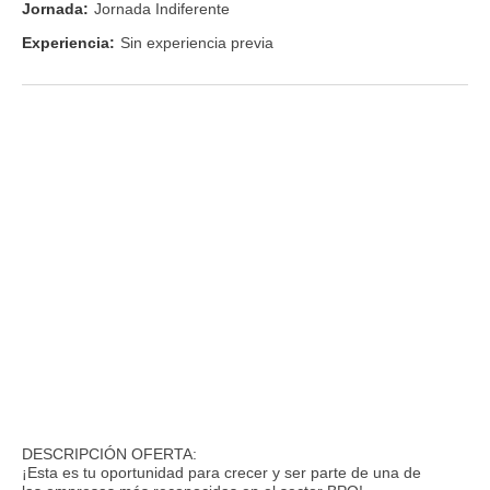
Jornada:
Jornada Indiferente
Experiencia:
Sin experiencia previa
DESCRIPCIÓN OFERTA:
¡Esta es tu oportunidad para crecer y ser parte de una de