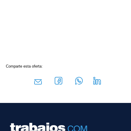
Comparte esta oferta: