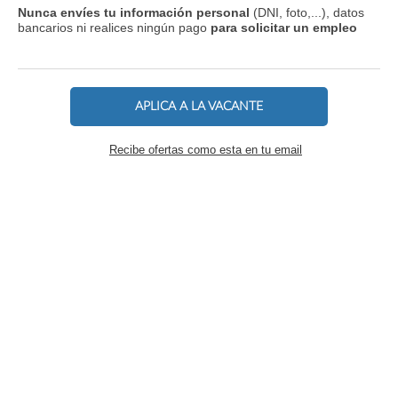
Nunca envíes tu información personal
(DNI, foto,...), datos
bancarios ni realices ningún pago
para solicitar un empleo
APLICA A LA VACANTE
Recibe ofertas como esta en tu email