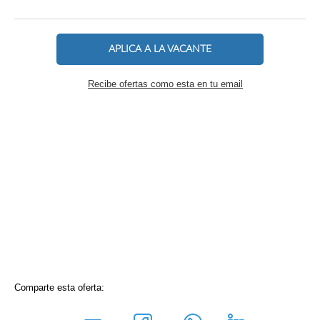
APLICA A LA VACANTE
Recibe ofertas como esta en tu email
Comparte esta oferta: