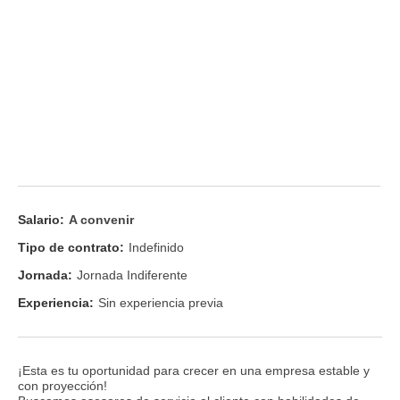
Salario:
A convenir
Tipo de contrato:
Indefinido
Jornada:
Jornada Indiferente
Experiencia:
Sin experiencia previa
¡Esta es tu oportunidad para crecer en una empresa estable y
con proyección!