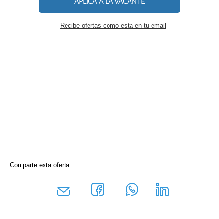
APLICA A LA VACANTE
Recibe ofertas como esta en tu email
Comparte esta oferta: