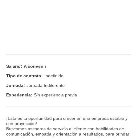
Salario:
A convenir
Tipo de contrato:
Indefinido
Jornada:
Jornada Indiferente
Experiencia:
Sin experiencia previa
¡Esta es tu oportunidad para crecer en una empresa estable y
con proyección!
Buscamos asesores de servicio al cliente con habilidades de
comunicación, empatía y orientación a resultados, para brindar