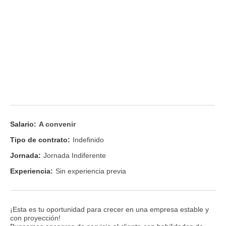
Salario:
A convenir
Tipo de contrato:
Indefinido
Jornada:
Jornada Indiferente
Experiencia:
Sin experiencia previa
¡Esta es tu oportunidad para crecer en una empresa estable y
con proyección!