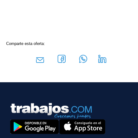
Comparte esta oferta: