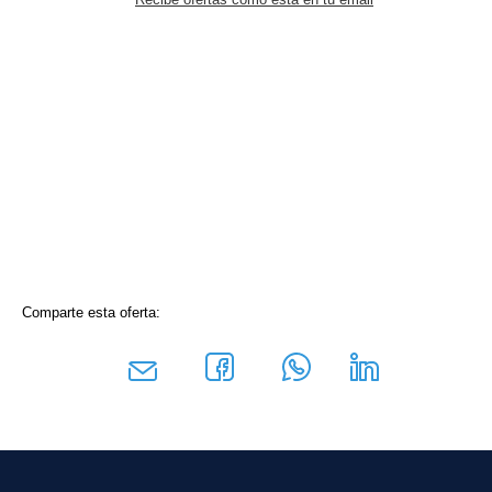
Comparte esta oferta: