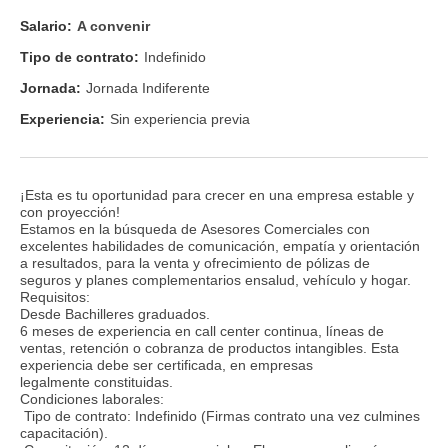
Salario:
A convenir
Tipo de contrato:
Indefinido
Jornada:
Jornada Indiferente
Experiencia:
Sin experiencia previa
¡Esta es tu oportunidad para crecer en una empresa estable y
con proyección!
Estamos en la búsqueda de Asesores Comerciales con
excelentes habilidades de comunicación, empatía y orientación
a resultados, para la venta y ofrecimiento de pólizas de
seguros y planes complementarios ensalud, vehículo y hogar.
Requisitos:
Desde Bachilleres graduados.
6 meses de experiencia en call center continua, líneas de
ventas, retención o cobranza de productos intangibles. Esta
experiencia debe ser certificada, en empresas
legalmente constituidas.
Condiciones laborales:
Tipo de contrato: Indefinido (Firmas contrato una vez culmines
capacitación).