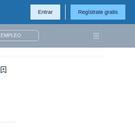
Entrar
Regístrate gratis