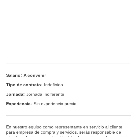
Salario:
A convenir
Tipo de contrato:
Indefinido
Jornada:
Jornada Indiferente
Experiencia:
Sin experiencia previa
En nuestro equipo como representante en servicio al cliente
para empresa de compra y servicios, serás responsable de