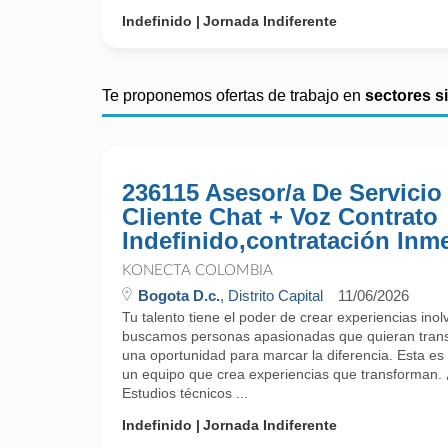
Indefinido
Jornada Indiferente
Te proponemos ofertas de trabajo en
sectores s
236115 Asesor/a De Servicio
Cliente Chat + Voz Contrato
Indefinido,contratación Inm
KONECTA COLOMBIA
Bogota D.c.
, Distrito Capital
11/06/2026
Tu talento tiene el poder de crear experiencias ino
buscamos personas apasionadas que quieran trans
una oportunidad para marcar la diferencia. Esta es 
un equipo que crea experiencias que transforman.
Estudios técnicos ...
Indefinido
Jornada Indiferente