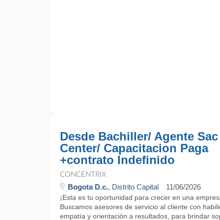
Desde Bachiller/ Agente Sac
Center/ Capacitacion Paga
+contrato Indefinido
CONCENTRIX
Bogota D.c.
, Distrito Capital
11/06/2026
¡Esta es tu oportunidad para crecer en una empres
Buscamos asesores de servicio al cliente con habi
empatía y orientación a resultados, para brindar sop