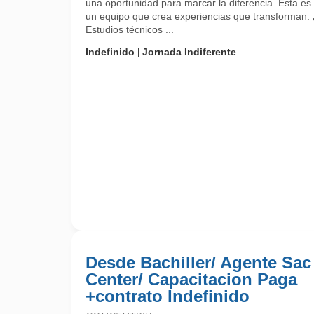
una oportunidad para marcar la diferencia. Esta es 
un equipo que crea experiencias que transforman.
Estudios técnicos ...
Indefinido
Jornada Indiferente
Desde Bachiller/ Agente Sac
Center/ Capacitacion Paga
+contrato Indefinido